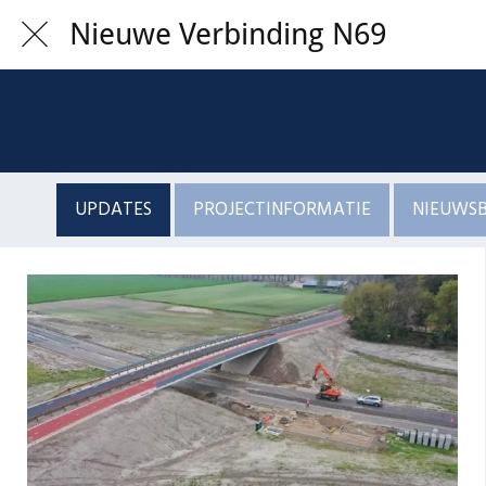
Nieuwe Verbinding N69
UPDATES
PROJECTINFORMATIE
NIEUWSB