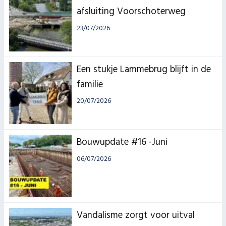
afsluiting Voorschoterweg
23/07/2026
Een stukje Lammebrug blijft in de
familie
20/07/2026
Bouwupdate #16 -Juni
06/07/2026
Vandalisme zorgt voor uitval