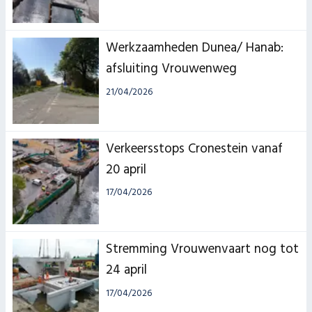
Werkzaamheden Dunea/ Hanab:
afsluiting Vrouwenweg
21/04/2026
Verkeersstops Cronestein vanaf
20 april
17/04/2026
Stremming Vrouwenvaart nog tot
24 april
17/04/2026