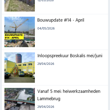
12/05/2026
Bouwupdate #14 - April
04/05/2026
Inloopspreekuur Boskalis mei/juni
29/04/2026
Vanaf 5 mei: heiwerkzaamheden
Lammebrug
29/04/2026