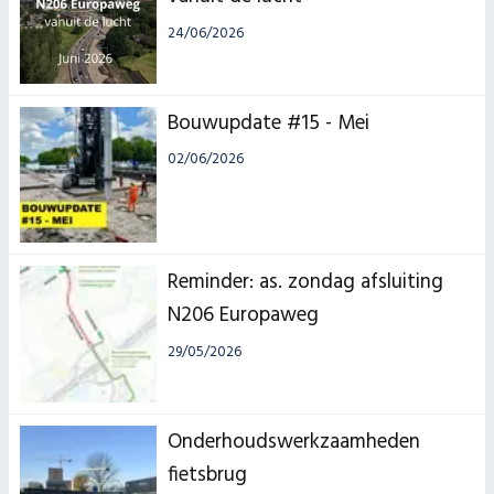
24/06/2026
Bouwupdate #15 - Mei
02/06/2026
Reminder: as. zondag afsluiting
N206 Europaweg
29/05/2026
Onderhoudswerkzaamheden
fietsbrug