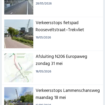
28/05/2026
Verkeersstops fietspad
Rooseveltstraat–Trekvliet
19/05/2026
Afsluiting N206 Europaweg
zondag 31 mei
18/05/2026
Verkeersstops Lammenschansweg
maandag 18 mei