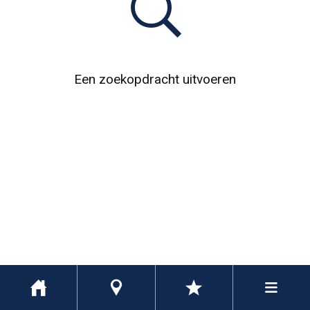
Een zoekopdracht uitvoeren