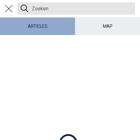
ARTICLES
MAP