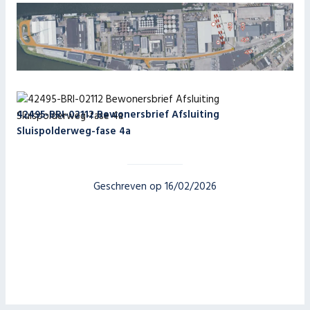
42495-BRI-02112 Bewonersbrief Afsluiting
Sluispolderweg-fase 4a
Geschreven op 16/02/2026