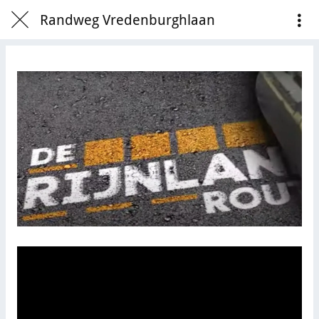
Randweg Vredenburghlaan