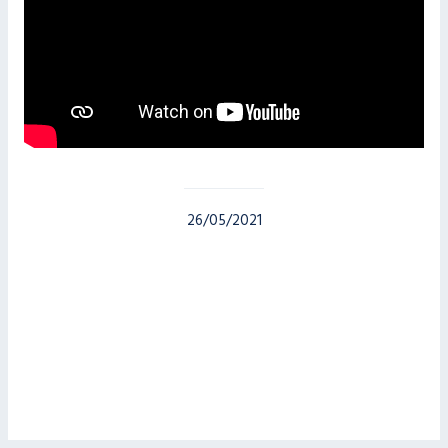
26/05/2021