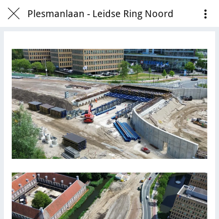
Plesmanlaan - Leidse Ring Noord