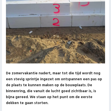
De zomervakantie nadert, maar tot die tijd wordt nog
een stevig sprintje ingezet om ontspannen een pas op
de plaats te kunnen maken op de bouwplaats. De
binnenring, die vanuit de lucht goed zichtbaar is, is
bijna gereed. We staan op het punt om de eerste
dekken te gaan storten.