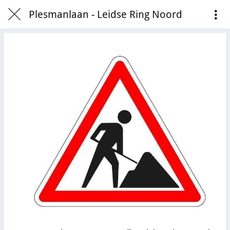
Plesmanlaan - Leidse Ring Noord