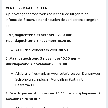
VERKEERSMAATREGELEN
Op bovengenoemde website leest u de uitgebreide
informatie. Samenvattend houden de verkeersmaatregelen
in:
1. Vrijdagochtend 31 oktober 07.00 uur –
maandagochtend 3 november 10.00 uur
Afsluiting Vondellaan voor auto’s.
2. Maandagochtend 3 november 10.00 uur –
dinsdagavond 4 november 20.00 uur
Afsluiting Plesmanlaan voor auto’s tussen Darwinweg-
Schipholweg, inclusief Vondellaan (tot inrit
Heerema/TK).​
3
. ​
Dinsdagavond 4 november 20.00 uur – vrijdagavond 7
november 20.00 uur