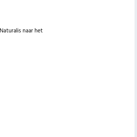
Naturalis naar het