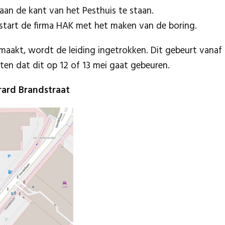
aan de kant van het Pesthuis te staan.
 start de firma HAK met het maken van de boring.
maakt, wordt de leiding ingetrokken. Dit gebeurt vanaf 
ten dat dit op 12 of 13 mei gaat gebeuren.
rard Brandstraat