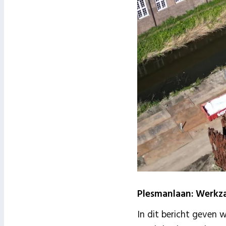
Plesmanlaan: Werk
In dit bericht geven