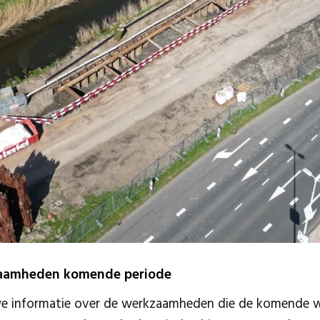
zaamheden komende periode
 we informatie over de werkzaamheden die de komende