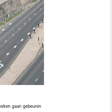
 weken gaan gebeuren