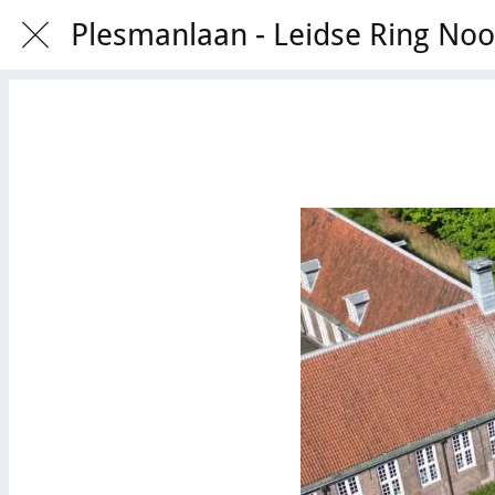
Plesmanlaan - Leidse Ring No