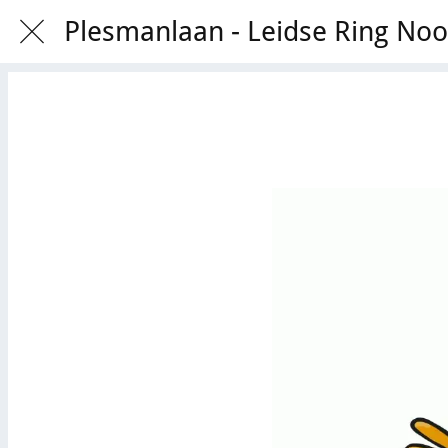
Plesmanlaan - Leidse Ring No