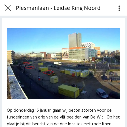
Plesmanlaan - Leidse Ring Noord
Op donderdag 16 januari gaan wij beton storten voor de
funderingen van drie van de vijf beelden van De Wit. Op het
plaatje bij dit bericht zijn de drie locaties met rode lijnen