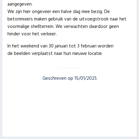
aangegeven.
We zijn hier ongeveer een halve dag mee bezig. De
betonmixers maken gebruik van de uitvoegstrook naar het
voormalige shellterrein. We verwachten daardoor geen
hinder voor het verkeer.
In het weekend van 30 januari tot 3 februari worden
de beelden verplaatst naar hun nieuwe locatie.
Geschreven op 15/01/2025