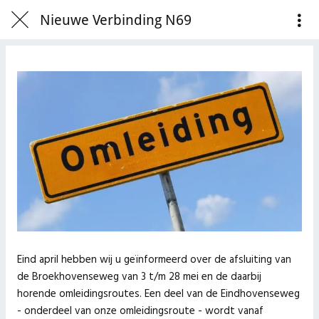
Nieuwe Verbinding N69
Eind april hebben wij u geïnformeerd over de afsluiting van
de Broekhovenseweg van 3 t/m 28 mei en de daarbij
horende omleidingsroutes. Een deel van de Eindhovenseweg
- onderdeel van onze omleidingsroute - wordt vanaf