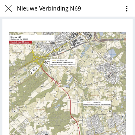
Nieuwe Verbinding N69