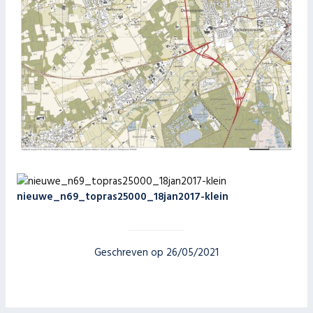
nieuwe_n69_topras25000_18jan2017-klein
Geschreven op 26/05/2021