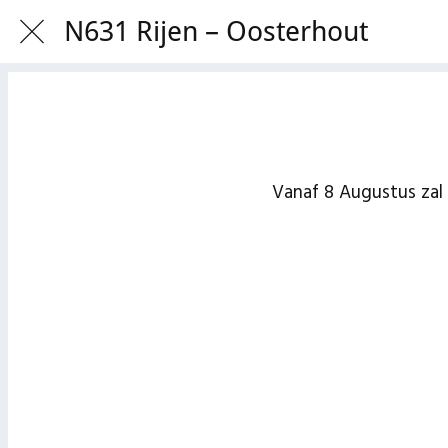
N631 Rijen – Oosterhout
Vanaf 8 Augustus zal 