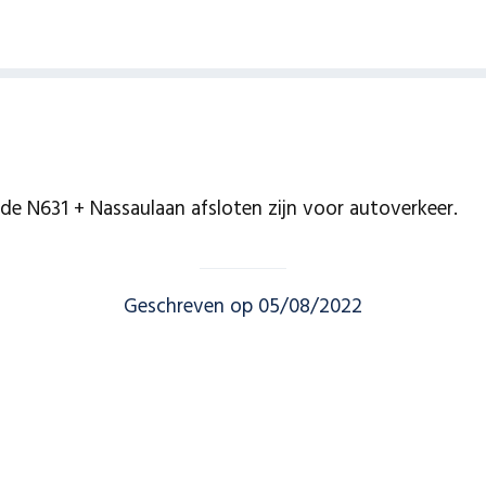
de N631 + Nassaulaan afsloten zijn voor autoverkeer.
Geschreven op 05/08/2022