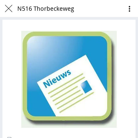
N516 Thorbeckeweg