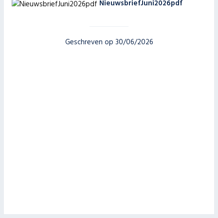
NieuwsbriefJuni2026pdf
Geschreven op 30/06/2026