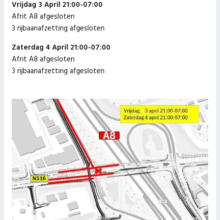
Vrijdag 3 April 21:00-07:00
Afrit A8 afgesloten
3 rijbaanafzetting afgesloten
Zaterdag 4 April 21:00-07:00
Afrit A8 afgesloten
​3 rijbaanafzetting afgesloten