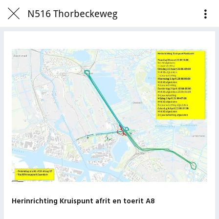
N516 Thorbeckeweg
Herinrichting Kruispunt afrit en toerit A8