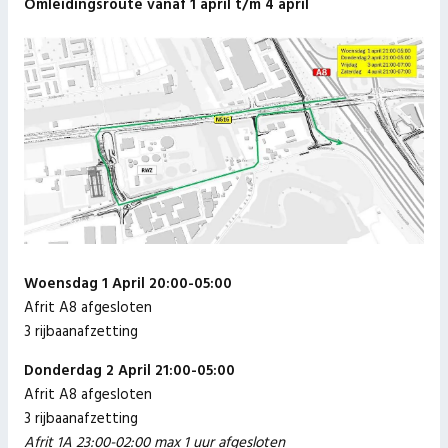
Omleidingsroute vanaf 1 april t/m 4 april
Woensdag 1 April 20:00-05:00
Afrit A8 afgesloten
3 rijbaanafzetting
Donderdag 2 April 21:00-05:00
Afrit A8 afgesloten
3 rijbaanafzetting
Afrit 1A 23:00-02:00 max 1 uur afgesloten