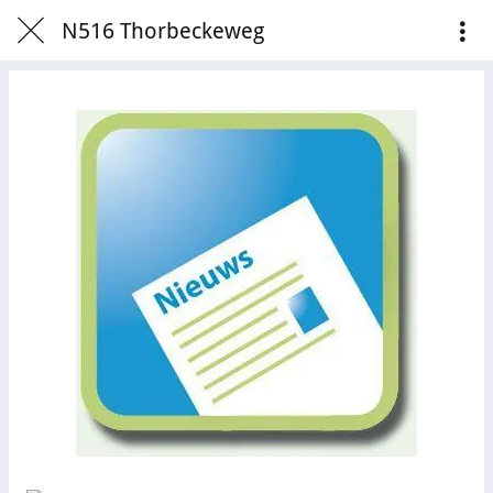
N516 Thorbeckeweg