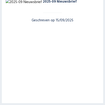
2025-09 Nieuwsbrief
Geschreven op 15/09/2025