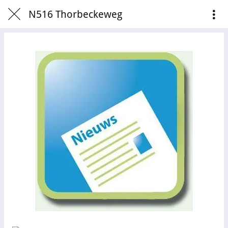
N516 Thorbeckeweg