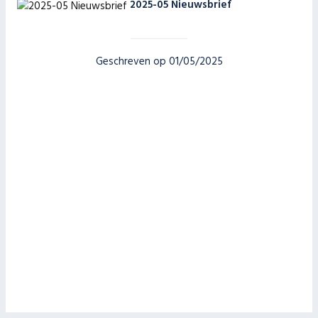
2025-05 Nieuwsbrief
Geschreven op 01/05/2025