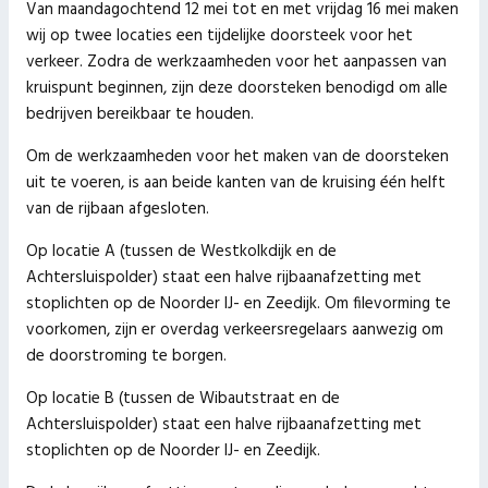
Van maandagochtend 12 mei tot en met vrijdag 16 mei maken
wij op twee locaties een tijdelijke doorsteek voor het
verkeer. Zodra de werkzaamheden voor het aanpassen van
kruispunt beginnen, zijn deze doorsteken benodigd om alle
bedrijven bereikbaar te houden.
Om de werkzaamheden voor het maken van de doorsteken
uit te voeren, is aan beide kanten van de kruising één helft
van de rijbaan afgesloten.
Op locatie A (tussen de Westkolkdijk en de
Achtersluispolder) staat een halve rijbaanafzetting met
stoplichten op de Noorder IJ- en Zeedijk. Om filevorming te
voorkomen, zijn er overdag verkeersregelaars aanwezig om
de doorstroming te borgen.
Op locatie B (tussen de Wibautstraat en de
Achtersluispolder) staat een halve rijbaanafzetting met
stoplichten op de Noorder IJ- en Zeedijk.