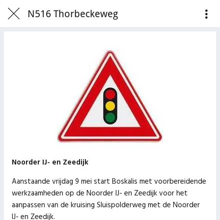
N516 Thorbeckeweg
Noorder IJ- en Zeedijk
Aanstaande vrijdag 9 mei start Boskalis met voorbereidende
werkzaamheden op de Noorder IJ- en Zeedijk voor het
aanpassen van de kruising Sluispolderweg met de Noorder
IJ- en Zeedijk.