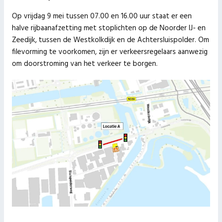
Op vrijdag 9 mei tussen 07.00 en 16.00 uur staat er een
halve rijbaanafzetting met stoplichten op de Noorder IJ- en
Zeedijk, tussen de Westkolkdijk en de Achtersluispolder. Om
filevorming te voorkomen, zijn er verkeersregelaars aanwezig
om doorstroming van het verkeer te borgen.