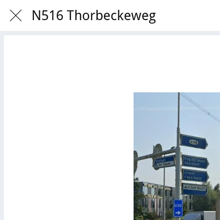
N516 Thorbeckeweg