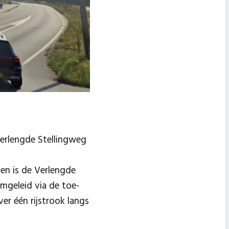
Verlengde Stellingweg
en is de Verlengde
mgeleid via de toe-
er één rijstrook langs