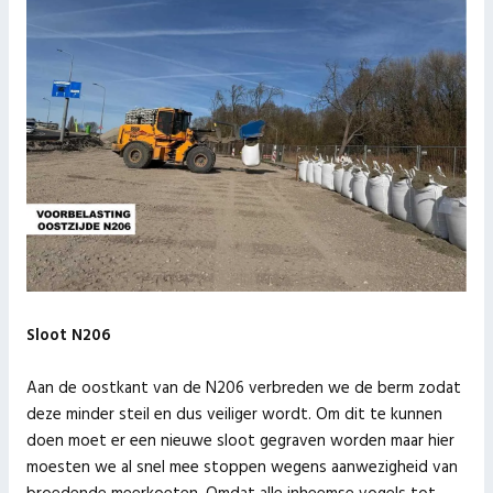
Sloot N206
Aan de oostkant van de N206 verbreden we de berm zodat
deze minder steil en dus veiliger wordt. Om dit te kunnen
doen moet er een nieuwe sloot gegraven worden maar hier
moesten we al snel mee stoppen wegens aanwezigheid van