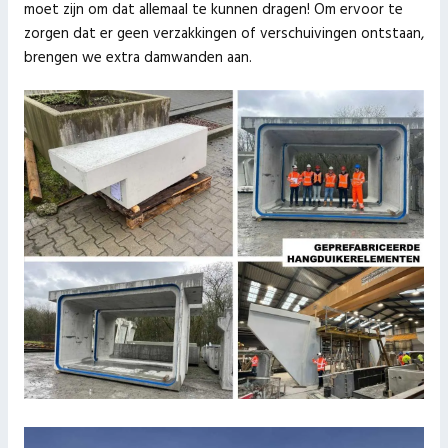
moet zijn om dat allemaal te kunnen dragen! Om ervoor te
zorgen dat er geen verzakkingen of verschuivingen ontstaan,
brengen we extra damwanden aan.