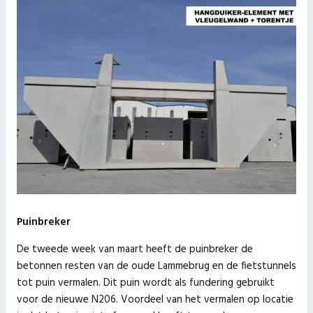
Puinbreker
De tweede week van maart heeft de puinbreker de
betonnen resten van de oude Lammebrug en de fietstunnels
tot puin vermalen. Dit puin wordt als fundering gebruikt
voor de nieuwe N206. Voordeel van het vermalen op locatie