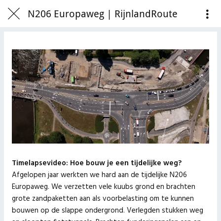
N206 Europaweg | RijnlandRoute
Timelapsevideo: Hoe bouw je een tijdelijke weg?
Afgelopen jaar werkten we hard aan de tijdelijke N206
Europaweg. We verzetten vele kuubs grond en brachten
grote zandpaketten aan als voorbelasting om te kunnen
bouwen op de slappe ondergrond. Verlegden stukken weg