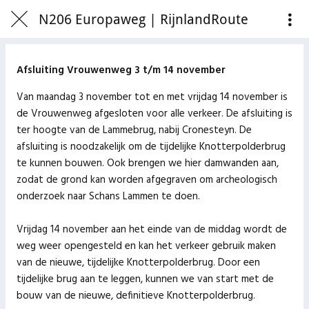
N206 Europaweg | RijnlandRoute
Afsluiting Vrouwenweg 3 t/m 14 november
Van maandag 3 november tot en met vrijdag 14 november is
de Vrouwenweg afgesloten voor alle verkeer. De afsluiting is
ter hoogte van de Lammebrug, nabij Cronesteyn. De
afsluiting is noodzakelijk om de tijdelijke Knotterpolderbrug
te kunnen bouwen. Ook brengen we hier damwanden aan,
zodat de grond kan worden afgegraven om archeologisch
onderzoek naar Schans Lammen te doen.
Vrijdag 14 november aan het einde van de middag wordt de
weg weer opengesteld en kan het verkeer gebruik maken
van de nieuwe, tijdelijke Knotterpolderbrug. Door een
tijdelijke brug aan te leggen, kunnen we van start met de
bouw van de nieuwe, definitieve Knotterpolderbrug.