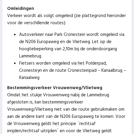
Omleidingen
Verkeer wordt als volgt omgeleid (zie plattegrond hieronder
voor de verschillende routes):
Autoverkeer naar Park Cronestein wordt omgeleid via
de N206 Europaweg en de Vlietweg. Let op de
hoogtebeperking van 2,10m bij de onderdoorgang
Lammebrug
Fietsers worden omgeleid via het Polderpad,
Cronesteyn en de route Cronesteinpad – Kanaalbrug –
Kanaalweg
Bestemmingsverkeer Vrouwenweg/Vlietweg
Omdat het stukje Vrouwenweg nabij de Lammebrug
afgesloten is, kan bestemmingsverkeer
Vrouwenweg/Vlietweg niet van die route gebruikmaken om
aan de andere kant van de N206 Europaweg te komen. Voor
de Vrouwenweg geldt het principe ´rechtsaf
inrijden/rechtsaf uitrijden´ en voor de Vlietweg geldt