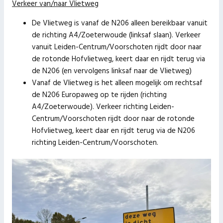
Verkeer van/naar Vlietweg
De Vlietweg is vanaf de N206 alleen bereikbaar vanuit
de richting A4/Zoeterwoude (linksaf slaan). Verkeer
vanuit Leiden-Centrum/Voorschoten rijdt door naar
de rotonde Hofvlietweg, keert daar en rijdt terug via
de N206 (en vervolgens linksaf naar de Vlietweg)
Vanaf de Vlietweg is het alleen mogelijk om rechtsaf
de N206 Europaweg op te rijden (richting
A4/Zoeterwoude). Verkeer richting Leiden-
Centrum/Voorschoten rijdt door naar de rotonde
Hofvlietweg, keert daar en rijdt terug via de N206
richting Leiden-Centrum/Voorschoten.