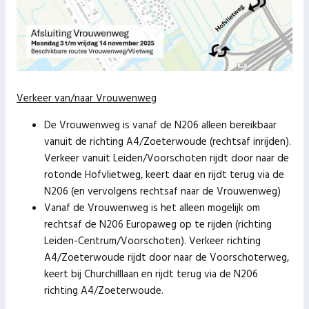
Verkeer van/naar Vrouwenweg
De Vrouwenweg is vanaf de N206 alleen bereikbaar
vanuit de richting A4/Zoeterwoude (rechtsaf inrijden).
Verkeer vanuit Leiden/Voorschoten rijdt door naar de
rotonde Hofvlietweg, keert daar en rijdt terug via de
N206 (en vervolgens rechtsaf naar de Vrouwenweg)
Vanaf de Vrouwenweg is het alleen mogelijk om
rechtsaf de N206 Europaweg op te rijden (richting
Leiden-Centrum/Voorschoten). Verkeer richting
A4/Zoeterwoude rijdt door naar de Voorschoterweg,
keert bij Churchilllaan en rijdt terug via de N206
richting A4/Zoeterwoude.