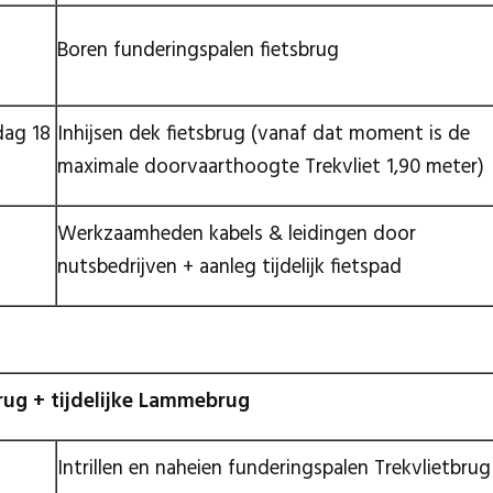
Boren funderingspalen fietsbrug
dag 18
Inhijsen dek fietsbrug (vanaf dat moment is de
maximale doorvaarthoogte Trekvliet 1,90 meter)
Werkzaamheden kabels & leidingen door
nutsbedrijven + aanleg tijdelijk fietspad
brug + tijdelijke Lammebrug
Intrillen en naheien funderingspalen Trekvlietbrug