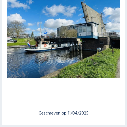
Geschreven op 11/04/2025