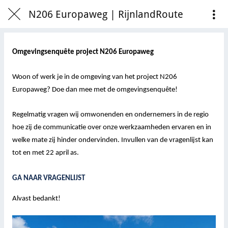
N206 Europaweg | RijnlandRoute
Omgevingsenquête project N206 Europaweg
Woon of werk je in de omgeving van het project N206
Europaweg? Doe dan mee met de omgevingsenquête!
Regelmatig vragen wij omwonenden en ondernemers in de regio
hoe zij de communicatie over onze werkzaamheden ervaren en in
welke mate zij hinder ondervinden. Invullen van de vragenlijst kan
tot en met 22 april as.
GA NAAR VRAGENLIJST
Alvast bedankt!