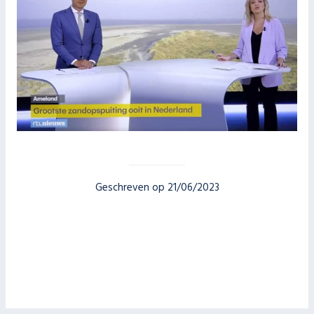
Geschreven op 21/06/2023