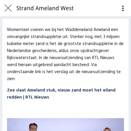
Strand Ameland West
Momenteel voeren we bij het Waddeneiland Ameland een
omvangrijke strandsuppletie uit. Sterker nog, met 3 miljoen
kubieke meter zand is het de grootste strandsuppletie in de
Nederlandse geschiedenis, aldus onze opdrachtgever
Rijkswaterstaat. In de nieuwsuitzending van RTL Nieuws
werd hieraan uitgebreid aandacht besteed. Via
onderstaande link is het verslag uit de nieuwsuitzending te
zien.
Zee slaat Ameland stuk, nieuw zand moet het eiland
redden | RTL Nieuws