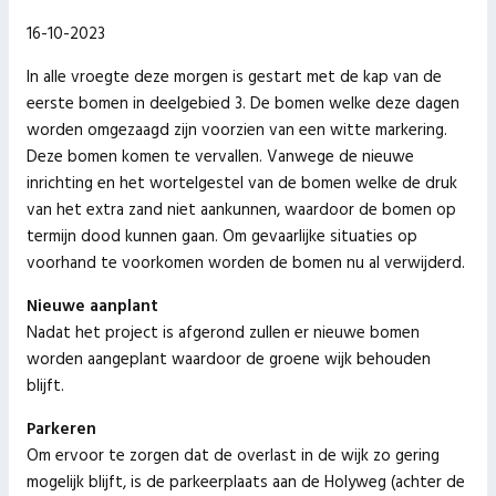
16-10-2023
In alle vroegte deze morgen is gestart met de kap van de
eerste bomen in deelgebied 3. De bomen welke deze dagen
worden omgezaagd zijn voorzien van een witte markering.
Deze bomen komen te vervallen. Vanwege de nieuwe
inrichting en het wortelgestel van de bomen welke de druk
van het extra zand niet aankunnen, waardoor de bomen op
termijn dood kunnen gaan. Om gevaarlijke situaties op
voorhand te voorkomen worden de bomen nu al verwijderd.
Nieuwe aanplant
Nadat het project is afgerond zullen er nieuwe bomen
worden aangeplant waardoor de groene wijk behouden
blijft.
Parkeren
Om ervoor te zorgen dat de overlast in de wijk zo gering
mogelijk blijft, is de parkeerplaats aan de Holyweg (achter de