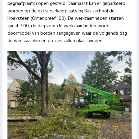
begraafplaats) open gesteld. Daarnaast kan er geparkeerd
worden op de extra parkeerplaats bij Basisschool de
Hoeksteen (Olmendreef 100). De werkzaamheden starten
vanaf 7:00, de dag voor de werkzaamheden wordt
doormiddel van borden aangegeven waar de volgende dag
de werkzaamheden precies zullen plaatsvinden.