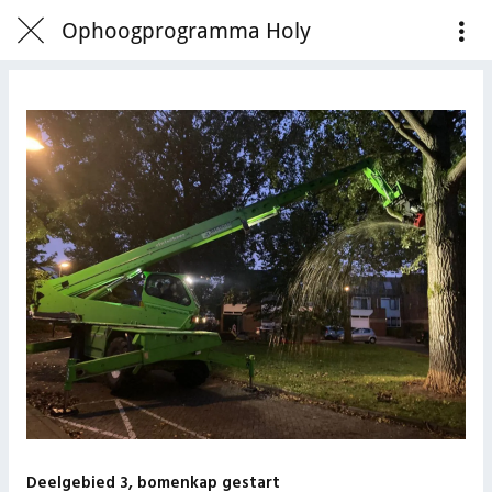
Ophoogprogramma Holy
Deelgebied 3, bomenkap gestart