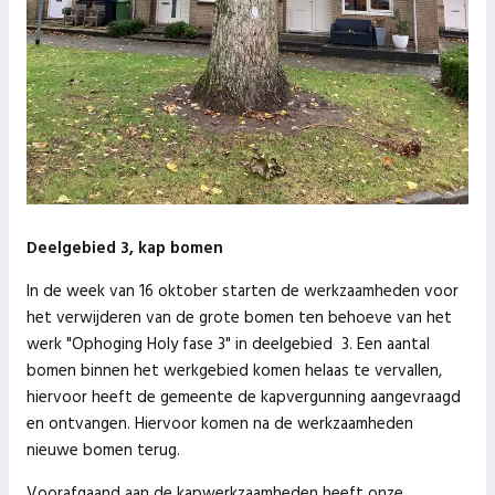
Deelgebied 3, kap bomen
In de week van 16 oktober starten de werkzaamheden voor
het verwijderen van de grote bomen ten behoeve van het
werk "Ophoging Holy fase 3" in deelgebied 3. Een aantal
bomen binnen het werkgebied komen helaas te vervallen,
hiervoor heeft de gemeente de kapvergunning aangevraagd
en ontvangen. Hiervoor komen na de werkzaamheden
nieuwe bomen terug.
Voorafgaand aan de kapwerkzaamheden heeft onze