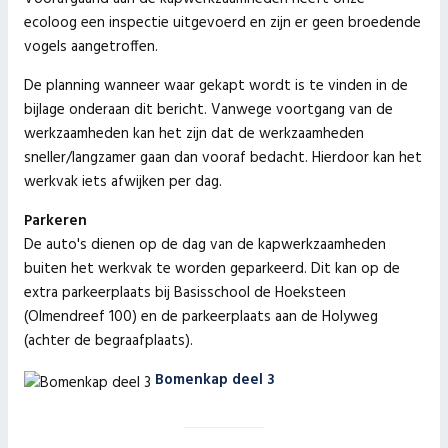
ecoloog een inspectie uitgevoerd en zijn er geen broedende
vogels aangetroffen.
De planning wanneer waar gekapt wordt is te vinden in de
bijlage onderaan dit bericht. Vanwege voortgang van de
werkzaamheden kan het zijn dat de werkzaamheden
sneller/langzamer gaan dan vooraf bedacht. Hierdoor kan het
werkvak iets afwijken per dag.
Parkeren
De auto's dienen op de dag van de kapwerkzaamheden
buiten het werkvak te worden geparkeerd. Dit kan op de
extra parkeerplaats bij Basisschool de Hoeksteen
(Olmendreef 100) en de parkeerplaats aan de Holyweg
(achter de begraafplaats).
Bomenkap deel 3