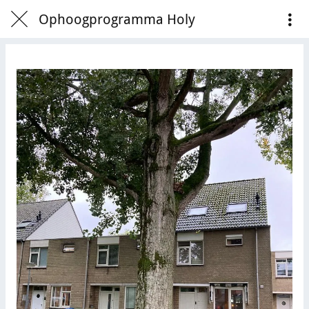
Ophoogprogramma Holy