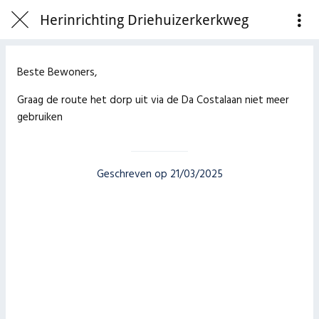
Herinrichting Driehuizerkerkweg
Beste Bewoners,
Graag de route het dorp uit via de Da Costalaan niet meer
gebruiken
Geschreven op 21/03/2025