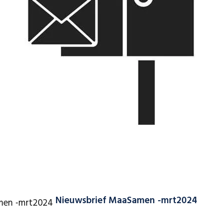
Nieuwsbrief MaaSamen -mrt2024