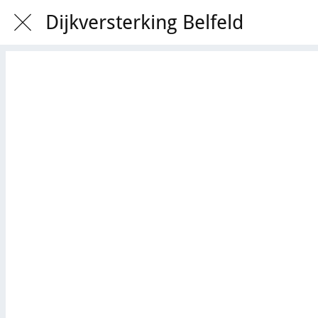
Dijkversterking Belfeld